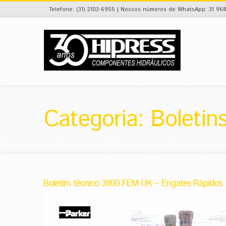
Telefone: (31) 2103-6955 | Nossos números de WhatsApp: 31 968
Categoria: Boletin
Boletim técnico 3800 FEM UK – Engates Rápidos