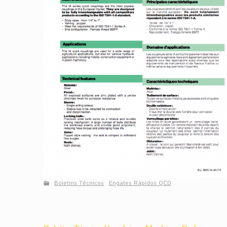
Boletins Técnicos
Engates Rápidos QCD