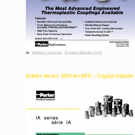
Boletins Técnicos
Engates Rápidos QCD
Boletim técnico 3800-IA UKFR – Engates Rápidos