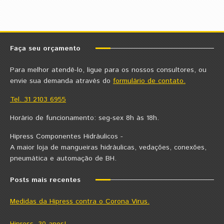
Faça seu orçamento
Para melhor atendê-lo, ligue para os nossos consultores, ou
envie sua demanda através do
formulário de contato.
Tel. 31 2103 6955
Horário de funcionamento: seg-sex 8h às 18h.
Hipress Componentes Hidráulicos -
A maior loja de mangueiras hidráulicas, vedações, conexões,
pneumática e automação de BH.
Posts mais recentes
Medidas da Hipress contra o Corona Virus.