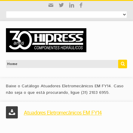
Baixe o Catálogo Atuadores Eletromecânicos EM FY14. Caso
não seja o que está procurando, ligue (31) 2103 6955.
Atuadores Eletromecânicos EM FY14