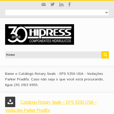
Baixe o Catálogo Rotary Seals - EPS 5350 USA - Vedações
Parker Pradifa. Caso não seja o que você está procurando,
ligue (31) 2103 6955.
Catálogo Rotary Seals – EPS 5350 USA –
Vedações Parker Pradifa