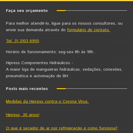
Faça seu orçamento
Para melhor atendê-lo, ligue para os nossos consultores, ou
envie sua demanda através do
formulário de contato.
Tel. 31 2103 6955
Horário de funcionamento: seg-sex 8h às 18h.
Hipress Componentes Hidráulicos -
A maior loja de mangueiras hidráulicas, vedações, conexões,
pneumática e automação de BH.
Posts mais recentes
Medidas da Hipress contra o Corona Virus.
Hipress, 30 anos!
O que é secador de ar por refrigeração e como funciona?