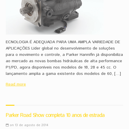
ECNOLOGIA É ADEQUADA PARA UMA AMPLA VARIEDADE DE
APLICAÇÕES Líder global no desenvolvimento de soluções
para o movimento e controle, a Parker Hannifin já disponibiliza
ao mercado as novas bombas hidráulicas de alta performance
P1/PD, agora disponíveis nos modelos de 18, 28 e 45 cc. O
lançamento amplia a gama existente dos modelos de 60, […]
Read more
Parker Road Show completa 10 anos de estrada
on 13 de agosto de 2014