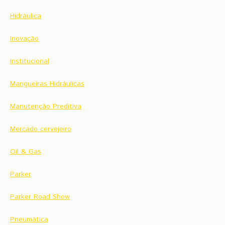
Hidráulica
Inovação
Institucional
Mangueiras Hidráulicas
Manutenção Preditiva
Mercado cervejeiro
Oil & Gas
Parker
Parker Road Show
Pneumática