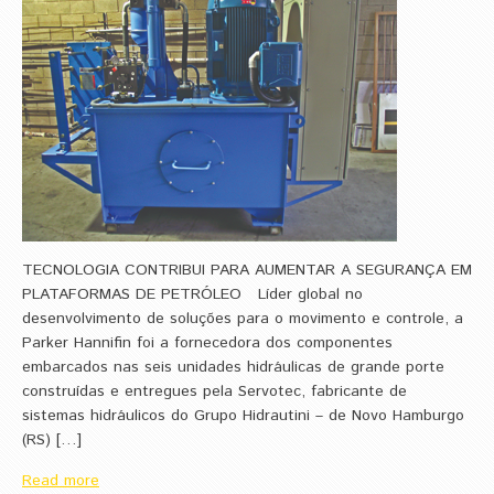
TECNOLOGIA CONTRIBUI PARA AUMENTAR A SEGURANÇA EM
PLATAFORMAS DE PETRÓLEO Líder global no
desenvolvimento de soluções para o movimento e controle, a
Parker Hannifin foi a fornecedora dos componentes
embarcados nas seis unidades hidráulicas de grande porte
construídas e entregues pela Servotec, fabricante de
sistemas hidráulicos do Grupo Hidrautini – de Novo Hamburgo
(RS) […]
Read more