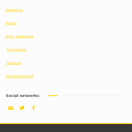
produtos
Puma
Sem categoria
Tecnologia
Transair
Uncategorized
Social networks: