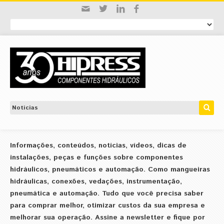
Informações, conteúdos, notícias, vídeos, dicas de
instalações, peças e funções sobre componentes
hidráulicos, pneumáticos e automação. Como mangueiras
hidráulicas, conexões, vedações, instrumentação,
pneumática e automação. Tudo que você precisa saber
para comprar melhor, otimizar custos da sua empresa e
melhorar sua operação. Assine a newsletter e fique por