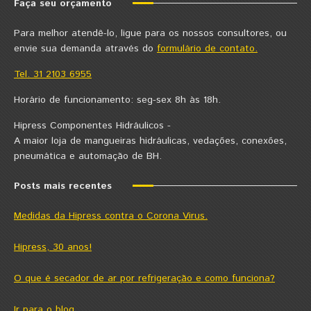
Faça seu orçamento
Para melhor atendê-lo, ligue para os nossos consultores, ou
envie sua demanda através do
formulário de contato.
Tel. 31 2103 6955
Horário de funcionamento: seg-sex 8h às 18h.
Hipress Componentes Hidráulicos -
A maior loja de mangueiras hidráulicas, vedações, conexões,
pneumática e automação de BH.
Posts mais recentes
Medidas da Hipress contra o Corona Virus.
Hipress, 30 anos!
O que é secador de ar por refrigeração e como funciona?
Ir para o blog