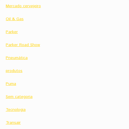
Mercado cervejeiro
Oil & Gas
Parker
Parker Road Show
Pneumática
produtos
Puma
Sem categoria
Tecnologia
Transair