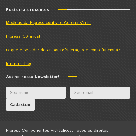
Posts mais recentes
Medidas da Hipress contra o Corona Virus.
Hipress, 30 anos!
O que é secador de ar por refrigeração e como funciona?
Ir para o blog
Assine nossa Newsletter!
Hipress Componentes Hidráulicos. Todos os direitos