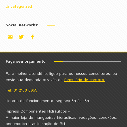
Uncategorized
Social networks:
Faça seu orçamento
Para melhor atendê-lo, ligue para os nossos consultores, ou
envie sua demanda através do
formulário de contato.
Tel. 31 2103 6955
Horário de funcionamento: seg-sex 8h às 18h.
Hipress Componentes Hidráulicos -
A maior loja de mangueiras hidráulicas, vedações, conexões,
pneumática e automação de BH.