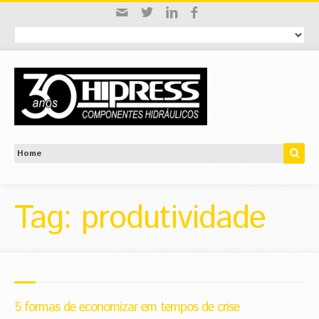
Tag: produtividade
5 formas de economizar em tempos de crise