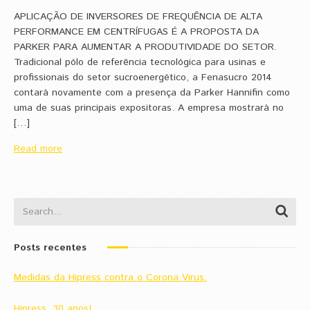
APLICAÇÃO DE INVERSORES DE FREQUÊNCIA DE ALTA
PERFORMANCE EM CENTRÍFUGAS É A PROPOSTA DA
PARKER PARA AUMENTAR A PRODUTIVIDADE DO SETOR.
Tradicional pólo de referência tecnológica para usinas e
profissionais do setor sucroenergético, a Fenasucro 2014
contará novamente com a presença da Parker Hannifin como
uma de suas principais expositoras. A empresa mostrará no
[…]
Read more
Posts recentes
Medidas da Hipress contra o Corona Virus.
Hipress, 30 anos!