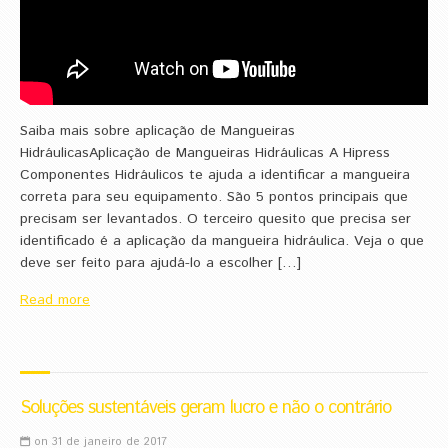
Saiba mais sobre aplicação de Mangueiras
HidráulicasAplicação de Mangueiras Hidráulicas A Hipress
Componentes Hidráulicos te ajuda a identificar a mangueira
correta para seu equipamento. São 5 pontos principais que
precisam ser levantados. O terceiro quesito que precisa ser
identificado é a aplicação da mangueira hidráulica. Veja o que
deve ser feito para ajudá-lo a escolher […]
Read more
Soluções sustentáveis geram lucro e não o contrário
on 31 de janeiro de 2017