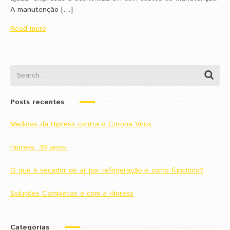
A manutenção […]
Read more
Posts recentes
Medidas da Hipress contra o Corona Virus.
Hipress, 30 anos!
O que é secador de ar por refrigeração e como funciona?
Soluções Completas é com a Hipress
Categorias