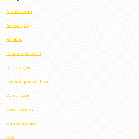
Atendimento
Automação
Bombas
Case de Sucesso
Certificação
cilindros pneumáticos
Como fazer
compressores
Eletromecânica
EO2