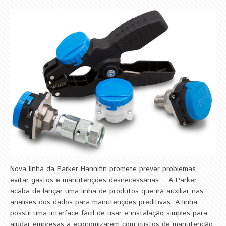
Nova linha da Parker Hannifin promete prever problemas,
evitar gastos e manutenções desnecessárias. A Parker
acaba de lançar uma linha de produtos que irá auxiliar nas
análises dos dados para manutenções preditivas. A linha
possui uma interface fácil de usar e instalação simples para
ajudar empresas a economizarem com custos de manutenção.