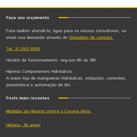
Faça seu orçamento
Para melhor atendê-lo, ligue para os nossos consultores, ou
envie sua demanda através do
formulário de contato.
Tel. 31 2103 6955
Horário de funcionamento: seg-sex 8h às 18h.
Hipress Componentes Hidráulicos -
A maior loja de mangueiras hidráulicas, vedações, conexões,
pneumática e automação de BH.
Posts mais recentes
Medidas da Hipress contra o Corona Virus.
Hipress, 30 anos!