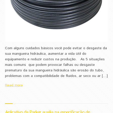
Com alguns cuidados básicos você pode evitar o desgaste da
sua mangueira hidráulica, aumentar a vida útil do
equipamento e reduzir custos na produção. As 5 situações
mais comuns que podem provocar falhas ou desgaste
prematuro da sua mangueira hidráulica são erosão do tubo,
problemas com a compatibilidade de fluidos, ar seco ou ar […]
Read more
Aplicativo da Parker auxilia na especificação de