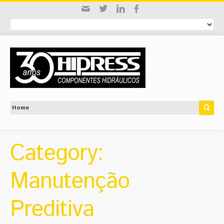
Category:
Manutenção
Preditiva