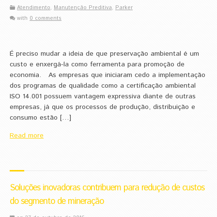
Atendimento
,
Manutenção Preditiva
,
Parker
with
0 comments
É preciso mudar a ideia de que preservação ambiental é um
custo e enxergá-la como ferramenta para promoção de
economia. As empresas que iniciaram cedo a implementação
dos programas de qualidade como a certificação ambiental
ISO 14.001 possuem vantagem expressiva diante de outras
empresas, já que os processos de produção, distribuição e
consumo estão […]
Read more
Soluções inovadoras contribuem para redução de custos
do segmento de mineração