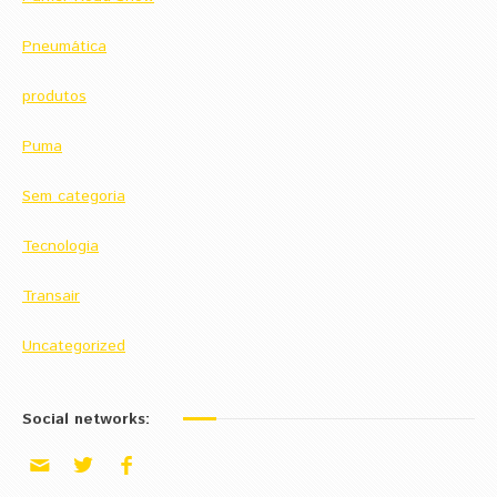
Pneumática
produtos
Puma
Sem categoria
Tecnologia
Transair
Uncategorized
Social networks: