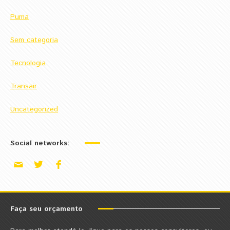
Puma
Sem categoria
Tecnologia
Transair
Uncategorized
Social networks:
Faça seu orçamento