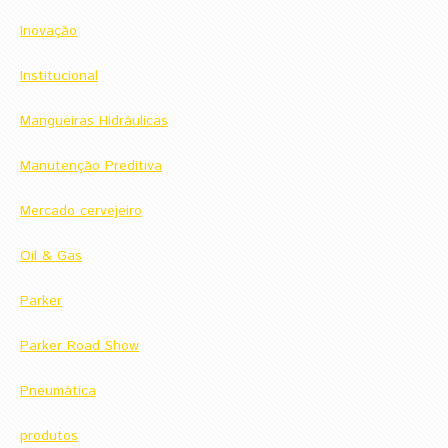
Inovação
Institucional
Mangueiras Hidráulicas
Manutenção Preditiva
Mercado cervejeiro
Oil & Gas
Parker
Parker Road Show
Pneumática
produtos