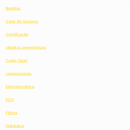
Bombas
Case de Sucesso
Certificação
cilindros pneumáticos
Como fazer
compressores
Eletromecânica
EO2
Filtros
Hidráulica