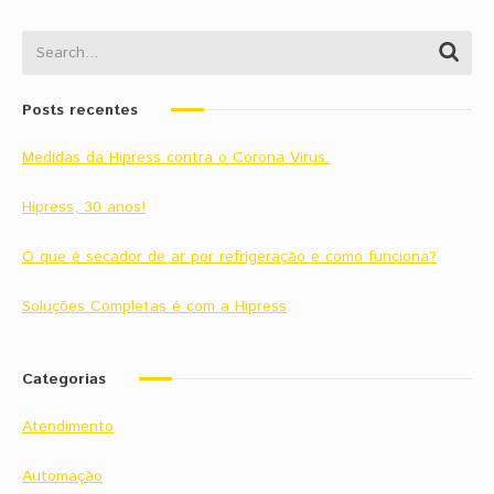
Posts recentes
Medidas da Hipress contra o Corona Virus.
Hipress, 30 anos!
O que é secador de ar por refrigeração e como funciona?
Soluções Completas é com a Hipress
Categorias
Atendimento
Automação