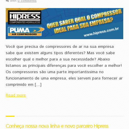
with
0 comments
Você que precisa de compressores de ar na sua empresa
sabe que existem alguns tipos diferentes? Mas você sabe
escolher qual o melhor para a sua necessidade? Abaixo
listamos as principais diferenças para você escolher a melhor!
Os compressores são uma parte importantíssima no
funcionamento de uma empresa, eles servem para fornecer ar
comprimido em […]
Read more
Conheça nossa nova linha e novo parceiro Hipress