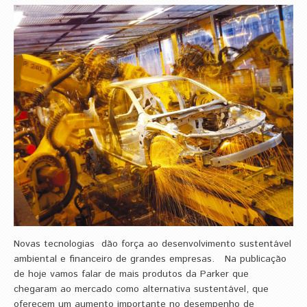
Novas tecnologias dão força ao desenvolvimento sustentável
ambiental e financeiro de grandes empresas. Na publicação
de hoje vamos falar de mais produtos da Parker que
chegaram ao mercado como alternativa sustentável, que
oferecem um aumento importante no desempenho de