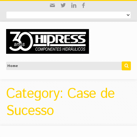
Category: Case de
Sucesso