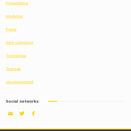
Pneumática
produtos
Puma
Sem categoria
Tecnologia
Transair
Uncategorized
Social networks: