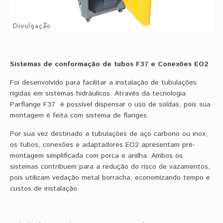
Sistemas de conformação de tubos F37 e Conexões EO2
Foi desenvolvido para facilitar a instalação de tubulações
rígidas em sistemas hidráulicos. Através da tecnologia
Parflange F37 é possível dispensar o uso de soldas, pois sua
montagem é feita com sistema de flanges.
Por sua vez destinado a tubulações de aço carbono ou inox,
os tubos, conexões e adaptadores EO2 apresentam pré-
montagem simplificada com porca e anilha. Ambos os
sistemas contribuem para a redução do risco de vazamentos,
pois utilizam vedação metal borracha, economizando tempo e
custos de instalação.