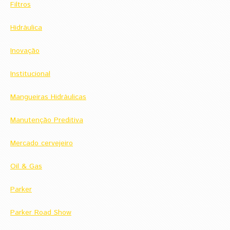
Filtros
Hidráulica
Inovação
Institucional
Mangueiras Hidráulicas
Manutenção Preditiva
Mercado cervejeiro
Oil & Gas
Parker
Parker Road Show