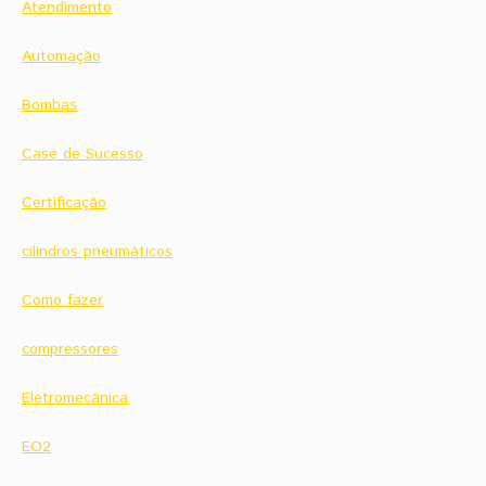
Atendimento
Automação
Bombas
Case de Sucesso
Certificação
cilindros pneumáticos
Como fazer
compressores
Eletromecânica
EO2