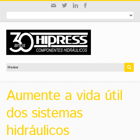
Aumente a vida útil
dos sistemas
hidráulicos