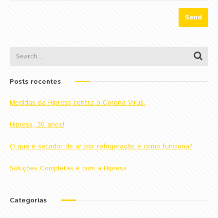
Posts recentes
Medidas da Hipress contra o Corona Virus.
Hipress, 30 anos!
O que é secador de ar por refrigeração e como funciona?
Soluções Completas é com a Hipress
Categorias