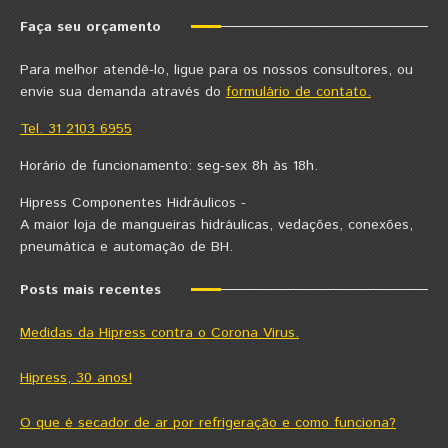
Faça seu orçamento
Para melhor atendê-lo, ligue para os nossos consultores, ou
envie sua demanda através do
formulário de contato.
Tel. 31 2103 6955
Horário de funcionamento: seg-sex 8h às 18h.
Hipress Componentes Hidráulicos -
A maior loja de mangueiras hidráulicas, vedações, conexões,
pneumática e automação de BH.
Posts mais recentes
Medidas da Hipress contra o Corona Virus.
Hipress, 30 anos!
O que é secador de ar por refrigeração e como funciona?