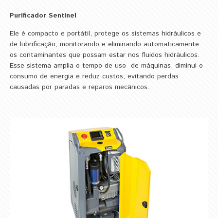
Purificador Sentinel
Ele é compacto e portátil, protege os sistemas hidráulicos e
de lubrificação, monitorando e eliminando automaticamente
os contaminantes que possam estar nos fluidos hidráulicos.
Esse sistema amplia o tempo de uso de máquinas, diminui o
consumo de energia e reduz custos, evitando perdas
causadas por paradas e reparos mecânicos.