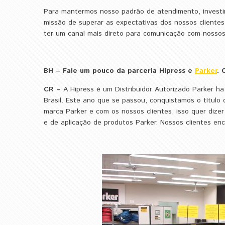
​Para mantermos nosso padrão de atendimento, investi
missão de superar as expectativas dos nossos clientes.
ter um canal mais direto para comunicação com nossos 
BH – Fale um pouco da parceria Hipress e
Parker
. 
CR –
A Hipress é um Distribuidor Autorizado Parker h
Brasil. Este ano que se passou, conquistamos o título
marca Parker e com os nossos clientes, isso quer dize
e de aplicação de produtos Parker. Nossos clientes e