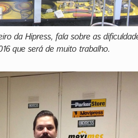
iro da Hipress, fala sobre as dificuldad
16 que será de muito trabalho.