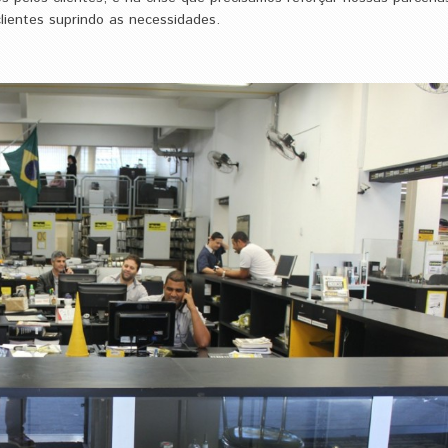
lientes suprindo as necessidades.