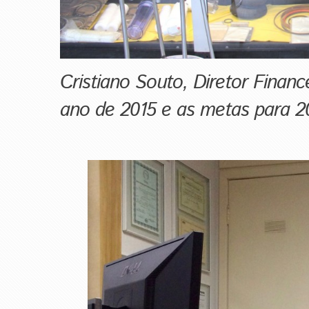
Cristiano Souto, Diretor Finance
ano de 2015 e as metas para 20