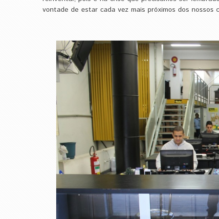
vontade de estar cada vez mais próximos dos nossos c