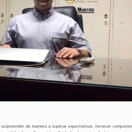
 e surpreender de maneira a superar expectativas, fornecer compone