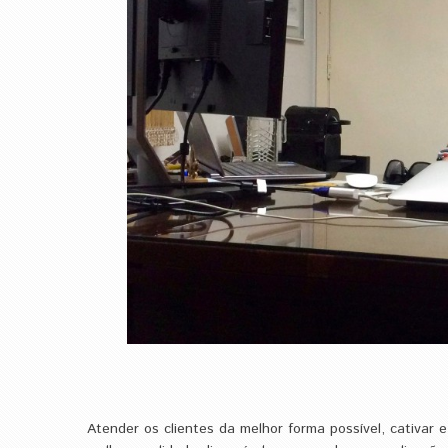
Atender os clientes da melhor forma possível, cativar