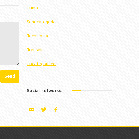
Puma
Sem categoria
Tecnologia
Transair
Uncategorized
Social networks: