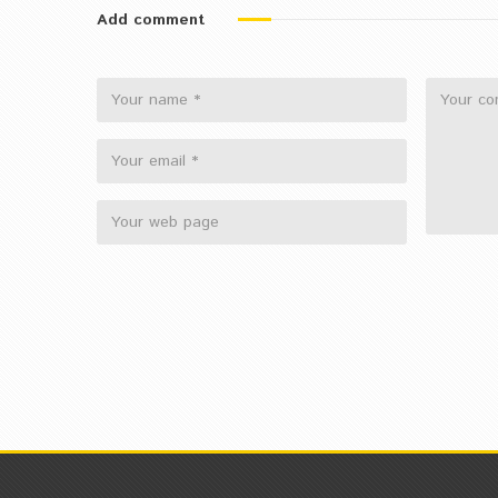
Add comment