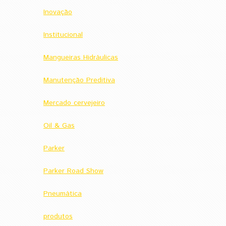
Inovação
Institucional
Mangueiras Hidráulicas
Manutenção Preditiva
Mercado cervejeiro
Oil & Gas
Parker
Parker Road Show
Pneumática
produtos