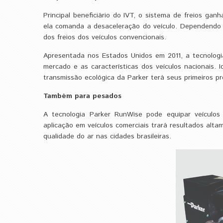
Principal beneficiário do IVT, o sistema de freios gan
ela comanda a desaceleração do veículo. Dependendo do
dos freios dos veículos convencionais.
Apresentada nos Estados Unidos em 2011, a tecnologi
mercado e as características dos veículos nacionais. 
transmissão ecológica da Parker terá seus primeiros pr
Também para pesados
A tecnologia Parker RunWise pode equipar veículos
aplicação em veículos comerciais trará resultados alt
qualidade do ar nas cidades brasileiras.