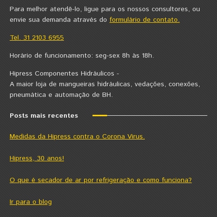
Para melhor atendê-lo, ligue para os nossos consultores, ou
envie sua demanda através do
formulário de contato.
Tel. 31 2103 6955
Horário de funcionamento: seg-sex 8h às 18h.
Hipress Componentes Hidráulicos -
A maior loja de mangueiras hidráulicas, vedações, conexões,
pneumática e automação de BH.
Posts mais recentes
Medidas da Hipress contra o Corona Virus.
Hipress, 30 anos!
O que é secador de ar por refrigeração e como funciona?
Ir para o blog