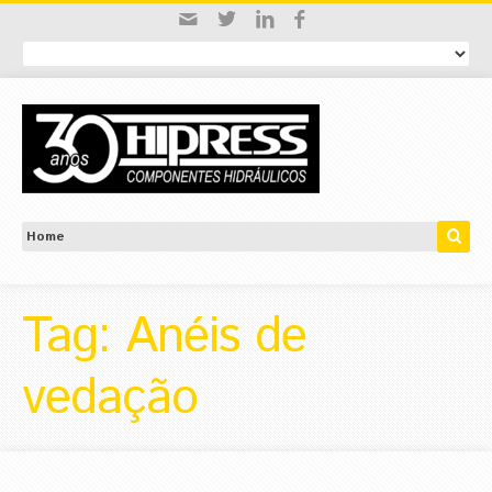
Tag: Anéis de
vedação