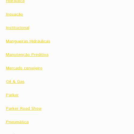
Hidráulica
Inovação
Institucional
Mangueiras Hidráulicas
Manutenção Preditiva
Mercado cervejeiro
Oil & Gas
Parker
Parker Road Show
Pneumática