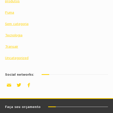
produtos
Puma
Sem categoria
Tecnologia
Transair
Uncategorized
Social networks:
Faça seu orçamento