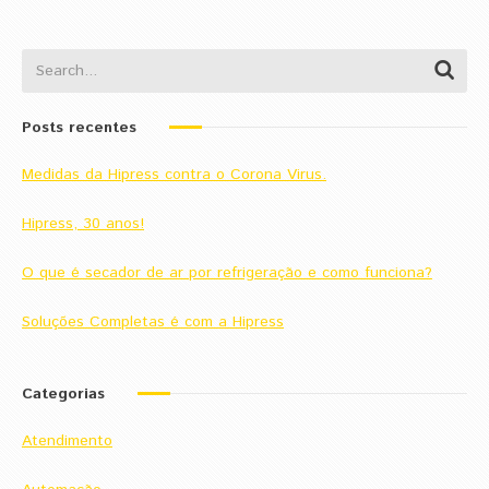
Posts recentes
Medidas da Hipress contra o Corona Virus.
Hipress, 30 anos!
O que é secador de ar por refrigeração e como funciona?
Soluções Completas é com a Hipress
Categorias
Atendimento