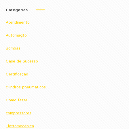
Categorias
Atendimento
Automação
Bombas
Case de Sucesso
Certificação
cilindros pneumáticos
Como fazer
compressores
Eletromecânica