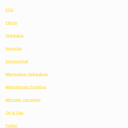
EO2
Filtros
Hidráulica
Inovação
Institucional
Mangueiras Hidráulicas
Manutenção Preditiva
Mercado cervejeiro
Oil & Gas
Parker