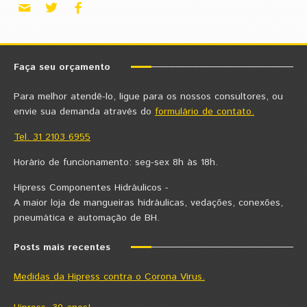
Faça seu orçamento
Para melhor atendê-lo, ligue para os nossos consultores, ou
envie sua demanda através do
formulário de contato.
Tel. 31 2103 6955
Horário de funcionamento: seg-sex 8h às 18h.
Hipress Componentes Hidráulicos -
A maior loja de mangueiras hidráulicas, vedações, conexões,
pneumática e automação de BH.
Posts mais recentes
Medidas da Hipress contra o Corona Virus.