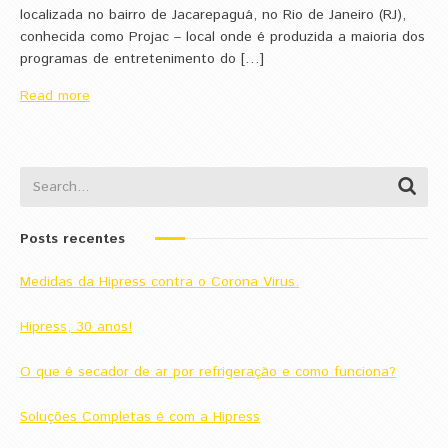
localizada no bairro de Jacarepaguá, no Rio de Janeiro (RJ),
conhecida como Projac – local onde é produzida a maioria dos
programas de entretenimento do […]
Read more
Posts recentes
Medidas da Hipress contra o Corona Virus.
Hipress, 30 anos!
O que é secador de ar por refrigeração e como funciona?
Soluções Completas é com a Hipress