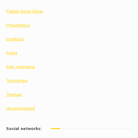
Parker Road Show
Pneumática
produtos
Puma
Sem categoria
Tecnologia
Transair
Uncategorized
Social networks: