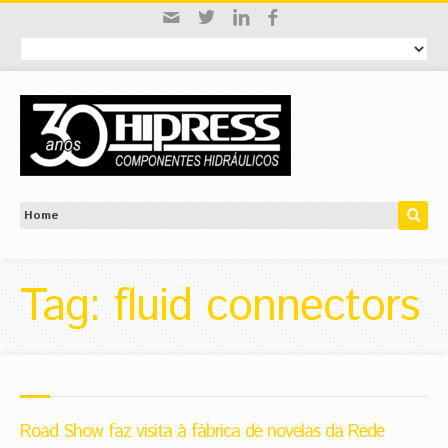
Tag: fluid connectors
Road Show faz visita à fábrica de novelas da Rede