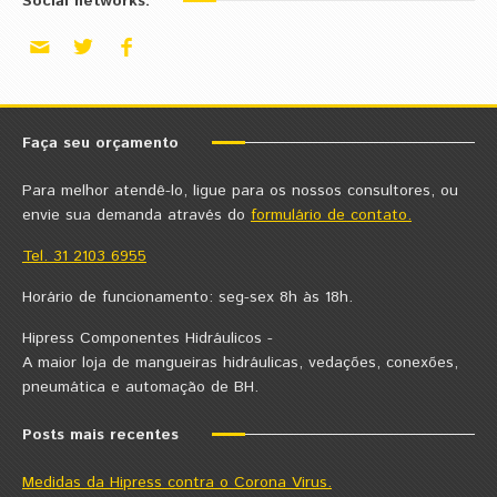
Social networks:
Faça seu orçamento
Para melhor atendê-lo, ligue para os nossos consultores, ou
envie sua demanda através do
formulário de contato.
Tel. 31 2103 6955
Horário de funcionamento: seg-sex 8h às 18h.
Hipress Componentes Hidráulicos -
A maior loja de mangueiras hidráulicas, vedações, conexões,
pneumática e automação de BH.
Posts mais recentes
Medidas da Hipress contra o Corona Virus.