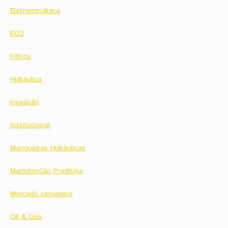
Eletromecânica
EO2
Filtros
Hidráulica
Inovação
Institucional
Mangueiras Hidráulicas
Manutenção Preditiva
Mercado cervejeiro
Oil & Gas