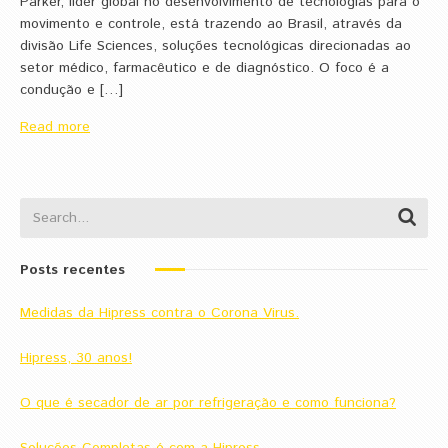
Parker, líder global no desenvolvimento de tecnologias para o
movimento e controle, está trazendo ao Brasil, através da
divisão Life Sciences, soluções tecnológicas direcionadas ao
setor médico, farmacêutico e de diagnóstico. O foco é a
condução e […]
Read more
Posts recentes
Medidas da Hipress contra o Corona Virus.
Hipress, 30 anos!
O que é secador de ar por refrigeração e como funciona?