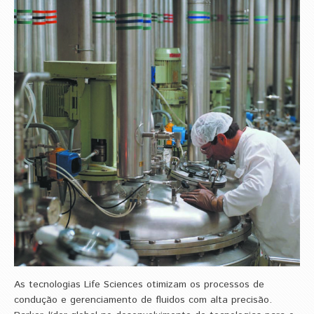
As tecnologias Life Sciences otimizam os processos de
condução e gerenciamento de fluidos com alta precisão.