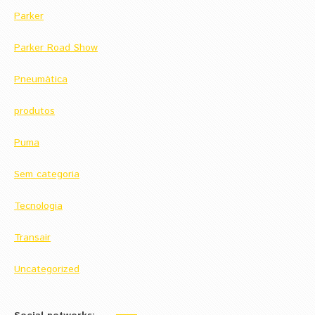
Parker
Parker Road Show
Pneumática
produtos
Puma
Sem categoria
Tecnologia
Transair
Uncategorized