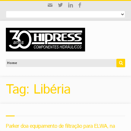
Tag: Libéria
Parker doa equipamento de filtração para ELWA, na