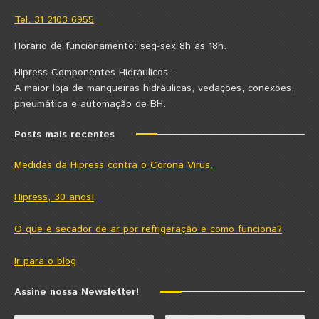
Tel. 31 2103 6955
Horário de funcionamento: seg-sex 8h às 18h.
Hipress Componentes Hidráulicos -
A maior loja de mangueiras hidráulicas, vedações, conexões,
pneumática e automação de BH.
Posts mais recentes
Medidas da Hipress contra o Corona Virus.
Hipress, 30 anos!
O que é secador de ar por refrigeração e como funciona?
Ir para o blog
Assine nossa Newsletter!