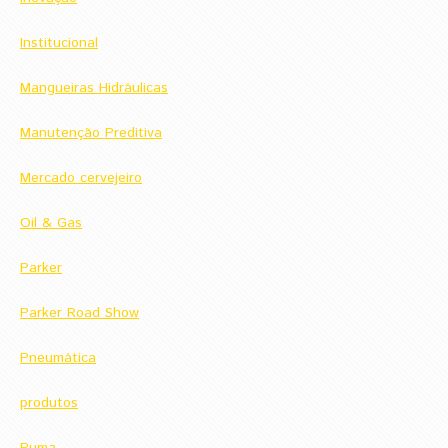
Institucional
Mangueiras Hidráulicas
Manutenção Preditiva
Mercado cervejeiro
Oil & Gas
Parker
Parker Road Show
Pneumática
produtos