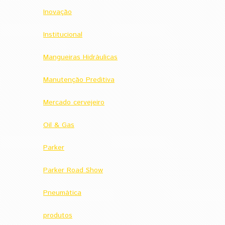
Inovação
Institucional
Mangueiras Hidráulicas
Manutenção Preditiva
Mercado cervejeiro
Oil & Gas
Parker
Parker Road Show
Pneumática
produtos