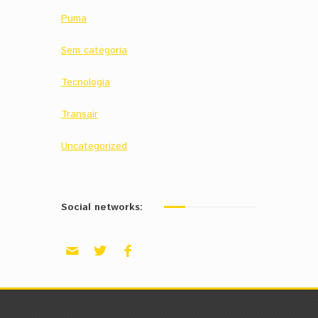
Puma
Sem categoria
Tecnologia
Transair
Uncategorized
Social networks: