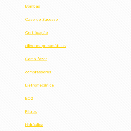
Bombas
Case de Sucesso
Certificação
cilindros pneumáticos
Como fazer
compressores
Eletromecânica
EO2
Filtros
Hidráulica