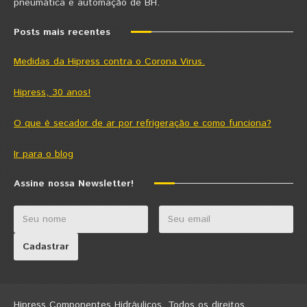
pneumática e automação de BH.
Posts mais recentes
Medidas da Hipress contra o Corona Virus.
Hipress, 30 anos!
O que é secador de ar por refrigeração e como funciona?
Ir para o blog
Assine nossa Newsletter!
Hipress Componentes Hidráulicos. Todos os direitos