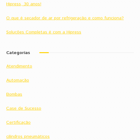
Hipress, 30 anos!
O que é secador de ar por refrigeração e como funciona?
Soluções Completas é com a Hipress
Categorias
Atendimento
Automação
Bombas
Case de Sucesso
Certificação
cilindros pneumáticos