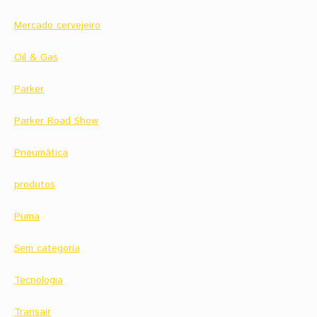
Mercado cervejeiro
Oil & Gas
Parker
Parker Road Show
Pneumática
produtos
Puma
Sem categoria
Tecnologia
Transair