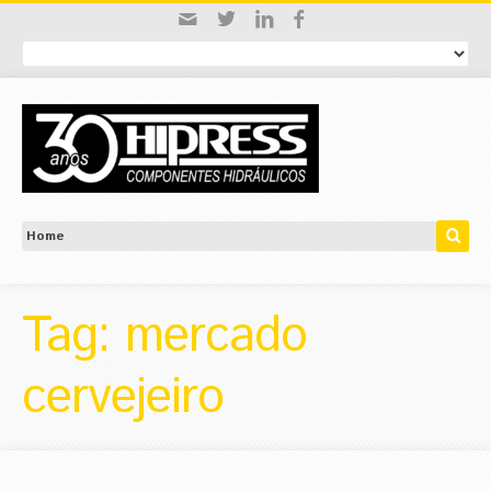
Tag: mercado
cervejeiro