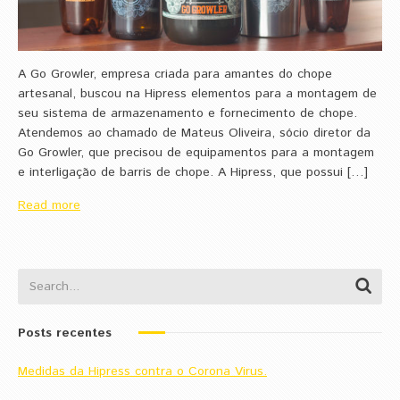
A Go Growler, empresa criada para amantes do chope
artesanal, buscou na Hipress elementos para a montagem de
seu sistema de armazenamento e fornecimento de chope.
Atendemos ao chamado de Mateus Oliveira, sócio diretor da
Go Growler, que precisou de equipamentos para a montagem
e interligação de barris de chope. A Hipress, que possui […]
Read more
Posts recentes
Medidas da Hipress contra o Corona Virus.