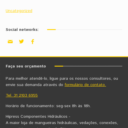
Uncategorized
Social networks:
Faça seu orçamento
Para melhor atendê-lo, ligue para os nossos consultores, ou
envie sua demanda através do
formulário de contato.
Tel. 31 2103 6955
Horário de funcionamento: seg-sex 8h às 18h.
Hipress Componentes Hidráulicos -
A maior loja de mangueiras hidráulicas, vedações, conexões,