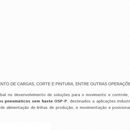
ENTO DE CARGAS, CORTE E PINTURA, ENTRE OUTRAS OPERAÇÕ
lobal no desenvolvimento de soluções para o movimento e controle
ros pneumáticos sem haste OSP-P
, destinados a aplicações indust
 de alimentação de linhas de produção, e movimentação e posicion