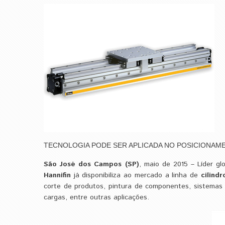
TECNOLOGIA PODE SER APLICADA NO POSICIONAM
São José dos Campos (SP)
, maio de 2015 – Líder g
Hannifin
já disponibiliza ao mercado a linha de
cilind
corte de produtos, pintura de componentes, sistemas
cargas, entre outras aplicações.