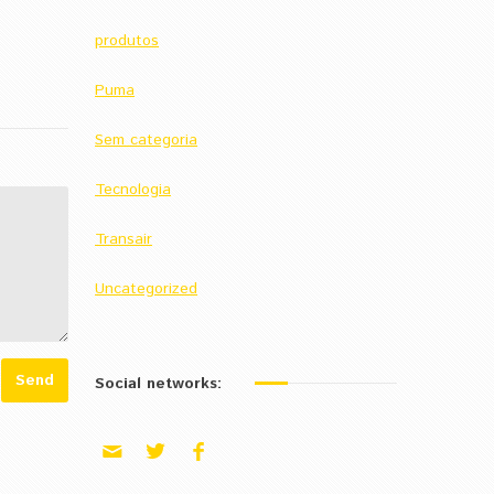
produtos
Puma
Sem categoria
Tecnologia
Transair
Uncategorized
Social networks: