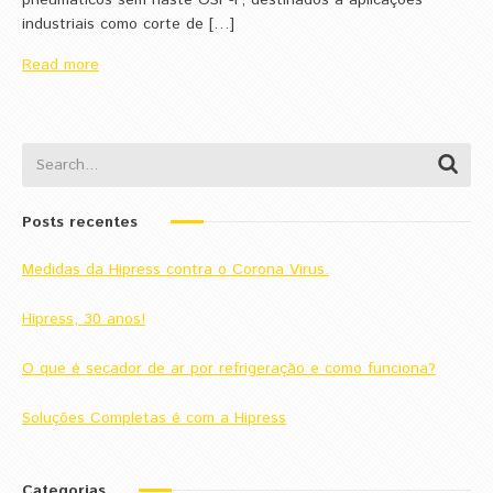
industriais como corte de […]
Read more
Posts recentes
Medidas da Hipress contra o Corona Virus.
Hipress, 30 anos!
O que é secador de ar por refrigeração e como funciona?
Soluções Completas é com a Hipress
Categorias