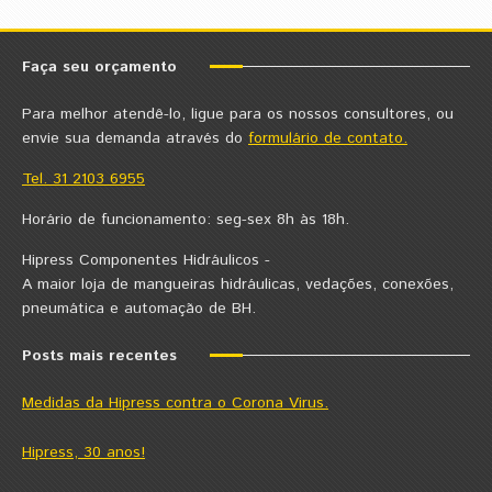
Faça seu orçamento
Para melhor atendê-lo, ligue para os nossos consultores, ou
envie sua demanda através do
formulário de contato.
Tel. 31 2103 6955
Horário de funcionamento: seg-sex 8h às 18h.
Hipress Componentes Hidráulicos -
A maior loja de mangueiras hidráulicas, vedações, conexões,
pneumática e automação de BH.
Posts mais recentes
Medidas da Hipress contra o Corona Virus.
Hipress, 30 anos!