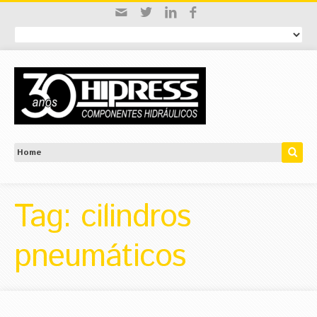
Tag: cilindros
pneumáticos