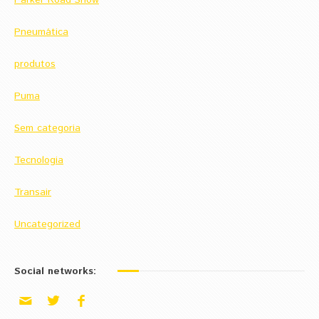
Pneumática
produtos
Puma
Sem categoria
Tecnologia
Transair
Uncategorized
Social networks: