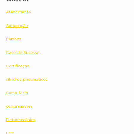
Atendimento
Automação
Bombas
Case de Sucesso
Certificação
cilindros pneumáticos
Como fazer
compressores
Eletromecânica
EO2