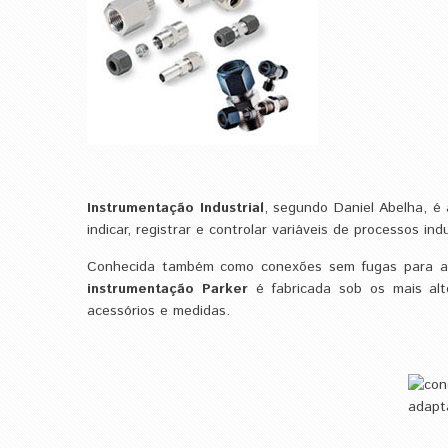
Instrumentação Industrial
, segundo Daniel Abelha, é 
indicar, registrar e controlar variáveis de processos indu
Conhecida também como conexões sem fugas para apli
instrumentação Parker
é fabricada sob os mais alt
acessórios e medidas.