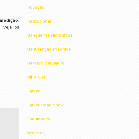
Inovação
 medição
,
Institucional
. Veja os
Mangueiras Hidráulicas
Manutenção Preditiva
Mercado cervejeiro
Oil & Gas
Parker
Parker Road Show
Pneumática
produtos