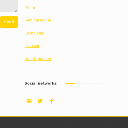
Puma
Sem categoria
Tecnologia
Transair
Uncategorized
Social networks: