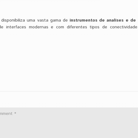
 disponibiliza uma vasta gama de
instrumentos de analises e de
e interfaces modernas e com diferentes tipos de conectividade