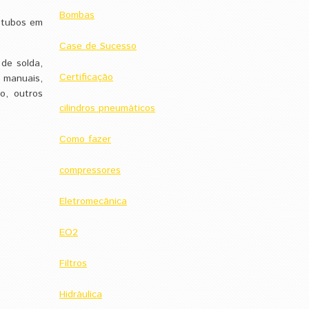
Bombas
 tubos em
Case de Sucesso
de solda,
Certificação
 manuais,
o, outros
cilindros pneumáticos
Como fazer
compressores
Eletromecânica
EO2
Filtros
Hidráulica