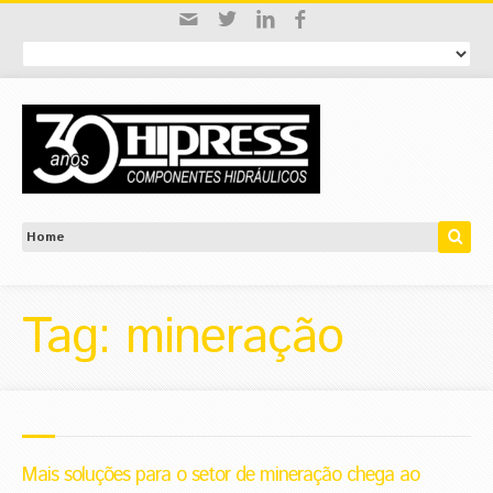
Tag: mineração
Mais soluções para o setor de mineração chega ao