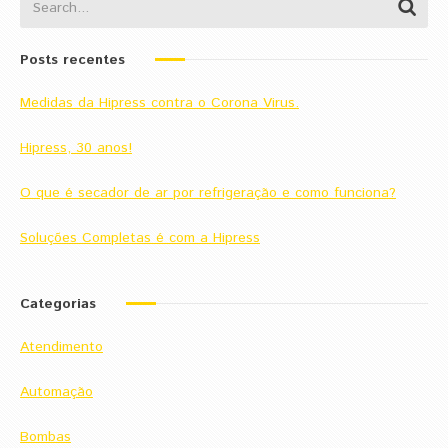
Posts recentes
Medidas da Hipress contra o Corona Virus.
Hipress, 30 anos!
O que é secador de ar por refrigeração e como funciona?
Soluções Completas é com a Hipress
Categorias
Atendimento
Automação
Bombas