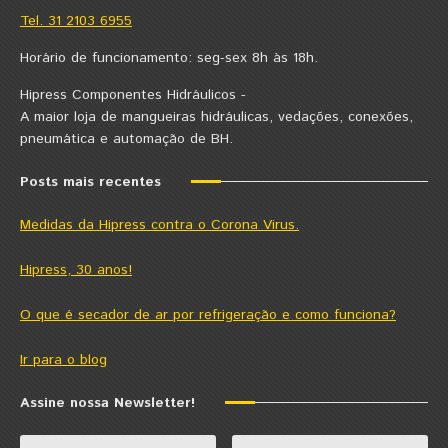
Tel. 31 2103 6955
Horário de funcionamento: seg-sex 8h às 18h.
Hipress Componentes Hidráulicos -
A maior loja de mangueiras hidráulicas, vedações, conexões,
pneumática e automação de BH.
Posts mais recentes
Medidas da Hipress contra o Corona Virus.
Hipress, 30 anos!
O que é secador de ar por refrigeração e como funciona?
Ir para o blog
Assine nossa Newsletter!