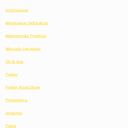
Institucional
Mangueiras Hidráulicas
Manutenção Preditiva
Mercado cervejeiro
Oil & Gas
Parker
Parker Road Show
Pneumática
produtos
Puma