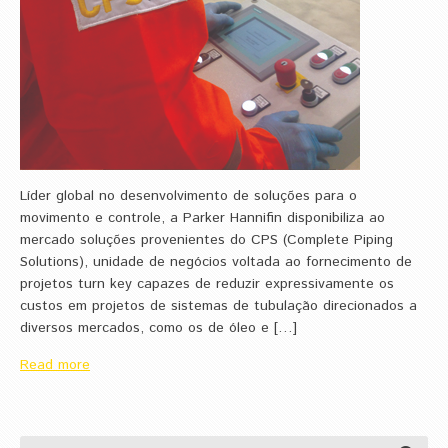
Líder global no desenvolvimento de soluções para o
movimento e controle, a Parker Hannifin disponibiliza ao
mercado soluções provenientes do CPS (Complete Piping
Solutions), unidade de negócios voltada ao fornecimento de
projetos turn key capazes de reduzir expressivamente os
custos em projetos de sistemas de tubulação direcionados a
diversos mercados, como os de óleo e […]
Read more