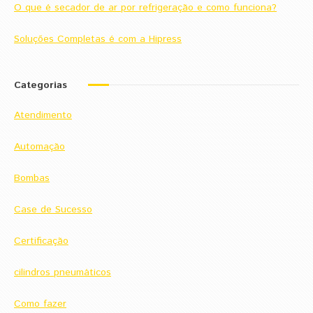
O que é secador de ar por refrigeração e como funciona?
Soluções Completas é com a Hipress
Categorias
Atendimento
Automação
Bombas
Case de Sucesso
Certificação
cilindros pneumáticos
Como fazer