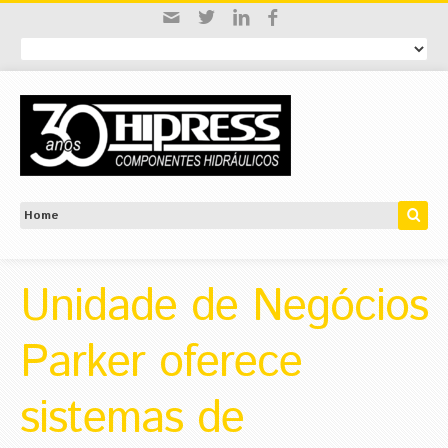
Unidade de Negócios
Parker oferece
sistemas de