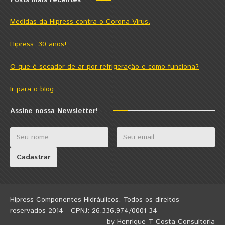
Posts mais recentes
Medidas da Hipress contra o Corona Virus.
Hipress, 30 anos!
O que é secador de ar por refrigeração e como funciona?
Ir para o blog
Assine nossa Newsletter!
Hipress Componentes Hidráulicos. Todos os direitos
reservados 2014 - CPNJ: 26.336.974/0001-34
by Henrique T Costa Consultoria