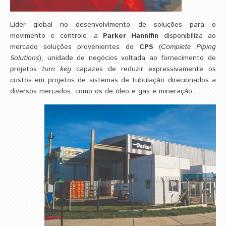
Líder global no desenvolvimento de soluções para o
movimento e controle, a
Parker Hannifin
disponibiliza ao
mercado soluções provenientes do
CPS
(
Complete Piping
Solutions
), unidade de negócios voltada ao fornecimento de
projetos
turn key
capazes de reduzir expressivamente os
custos em projetos de sistemas de tubulação direcionados a
diversos mercados, como os de óleo e gás e mineração.