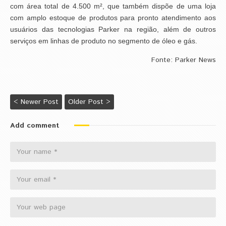
com área total de 4.500 m², que também dispõe de uma loja
com amplo estoque de produtos para pronto atendimento aos
usuários das tecnologias Parker na região, além de outros
serviços em linhas de produto no segmento de óleo e gás.
Fonte: Parker News
< Newer Post
Older Post >
Add comment