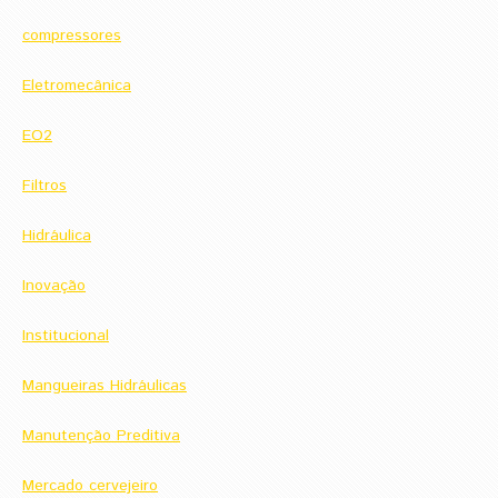
compressores
Eletromecânica
EO2
Filtros
Hidráulica
Inovação
Institucional
Mangueiras Hidráulicas
Manutenção Preditiva
Mercado cervejeiro