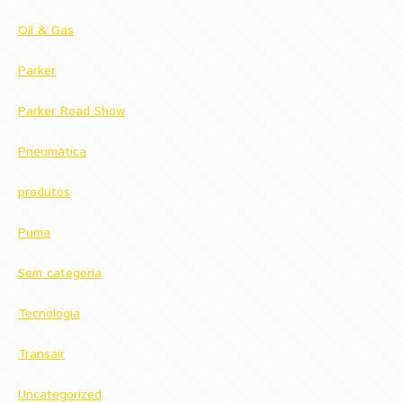
Oil & Gas
Parker
Parker Road Show
Pneumática
produtos
Puma
Sem categoria
Tecnologia
Transair
Uncategorized