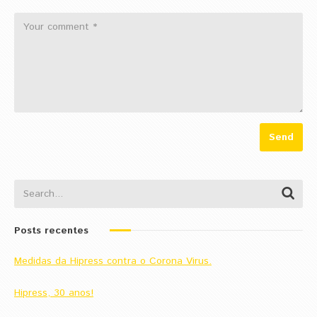
Posts recentes
Medidas da Hipress contra o Corona Virus.
Hipress, 30 anos!