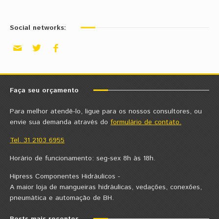
Social networks:
Faça seu orçamento
Para melhor atendê-lo, ligue para os nossos consultores, ou
envie sua demanda através do
formulário de contato.
Tel. 31 2103 6955
Horário de funcionamento: seg-sex 8h às 18h.
Hipress Componentes Hidráulicos -
A maior loja de mangueiras hidráulicas, vedações, conexões,
pneumática e automação de BH.