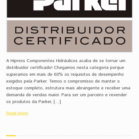
A Hipress Componentes Hidráulicos acaba de se tornar um
distribuidor certificado! Chegamos nesta categoria porque
superamos em mais de 60% os requisitos de desempenho
exigidos pela Parker. Temos o compromisso de manter o
estoque completo, estrutura mais abrangente e receber uma
demanda de vendas maior. Para ser um parceiro e revender
os produtos da Parker, […]
Read more