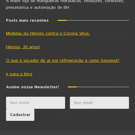
A maior loja de mangueiras hidráulicas, vedações, conexões,
pneumática e automação de BH.
Posts mais recentes
Medidas da Hipress contra o Corona Virus.
Hipress, 30 anos!
O que é secador de ar por refrigeração e como funciona?
Ir para o blog
Assine nossa Newsletter!