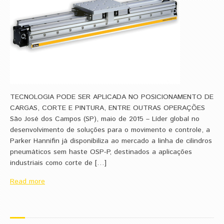
TECNOLOGIA PODE SER APLICADA NO POSICIONAMENTO DE
CARGAS, CORTE E PINTURA, ENTRE OUTRAS OPERAÇÕES
São José dos Campos (SP), maio de 2015 – Líder global no
desenvolvimento de soluções para o movimento e controle, a
Parker Hannifin já disponibiliza ao mercado a linha de cilindros
pneumáticos sem haste OSP-P, destinados a aplicações
industriais como corte de […]
Read more