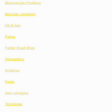
Manutenção Preditiva
Mercado cervejeiro
Oil & Gas
Parker
Parker Road Show
Pneumática
produtos
Puma
Sem categoria
Tecnologia