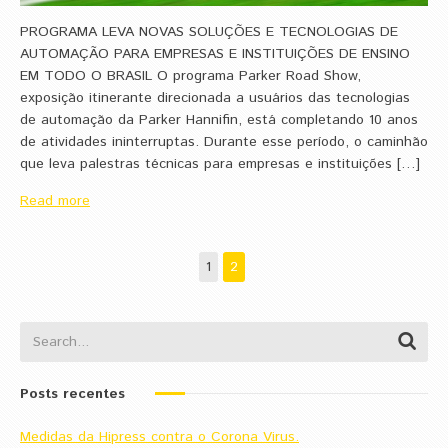
PROGRAMA LEVA NOVAS SOLUÇÕES E TECNOLOGIAS DE
AUTOMAÇÃO PARA EMPRESAS E INSTITUIÇÕES DE ENSINO
EM TODO O BRASIL O programa Parker Road Show,
exposição itinerante direcionada a usuários das tecnologias
de automação da Parker Hannifin, está completando 10 anos
de atividades ininterruptas. Durante esse período, o caminhão
que leva palestras técnicas para empresas e instituições […]
Read more
1
2
Posts recentes
Medidas da Hipress contra o Corona Virus.