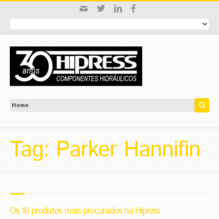
Tag: Parker Hannifin
Os 10 produtos mais procurados na Hipress