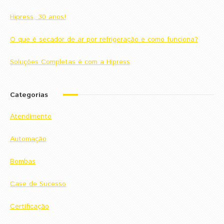
Hipress, 30 anos!
O que é secador de ar por refrigeração e como funciona?
Soluções Completas é com a Hipress
Categorias
Atendimento
Automação
Bombas
Case de Sucesso
Certificação